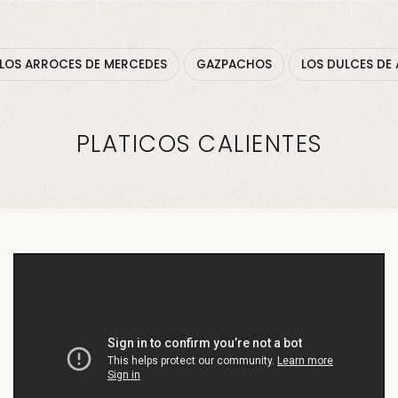
LOS ARROCES DE MERCEDES
GAZPACHOS
LOS DULCES DE 
PLATICOS CALIENTES