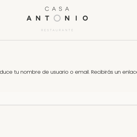
roduce tu nombre de usuario o email. Recibirás un enl