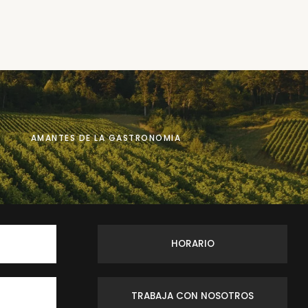
AMANTES DE LA GASTRONOMIA
HORARIO
TRABAJA CON NOSOTROS