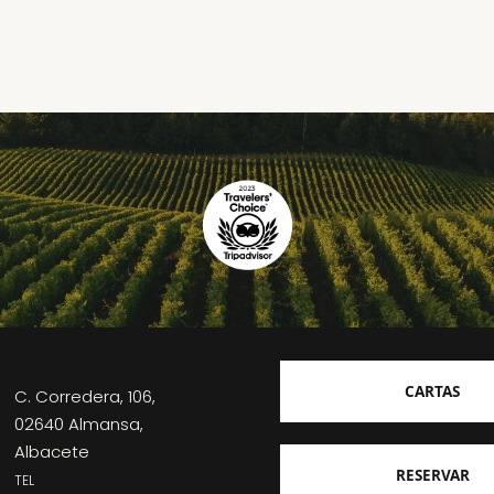
CARTAS
C. Corredera, 106,
02640 Almansa,
Albacete
RESERVAR
TEL