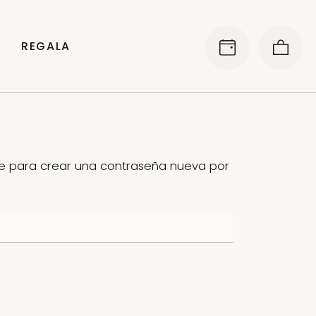
REGALA
ace para crear una contraseña nueva por