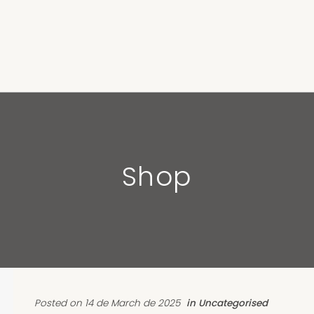
Shop
Posted on 14 de March de 2025
in Uncategorised