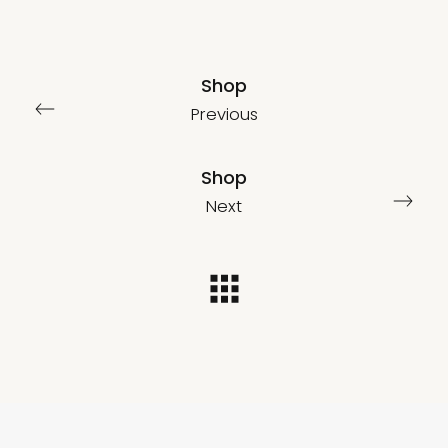
Shop
Previous
Shop
Next