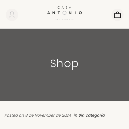
Shop
Posted on 8 de November de 2024
in
Sin categoría